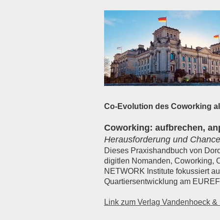
Co-Evolution des Coworking
Coworking: aufbrechen, an
Herausforderung und Chance
Dieses Praxishandbuch von Doro
digitlen Nomanden, Coworking, 
NETWORK Institute fokussiert auf
Quartiersentwicklung am EUREF-
Link zum Verlag Vandenhoeck & 