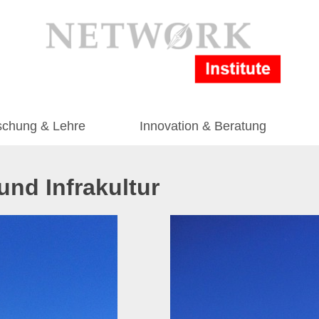
schung & Lehre
Innovation & Beratung
und Infrakultur