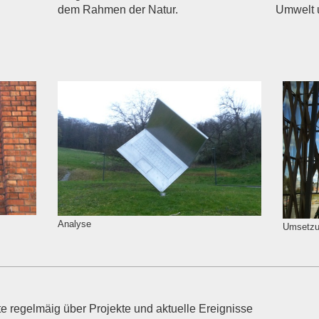
dem Rahmen der Natur.
Umwelt 
Analyse
Umsetz
e regelmäig über Projekte und aktuelle Ereignisse