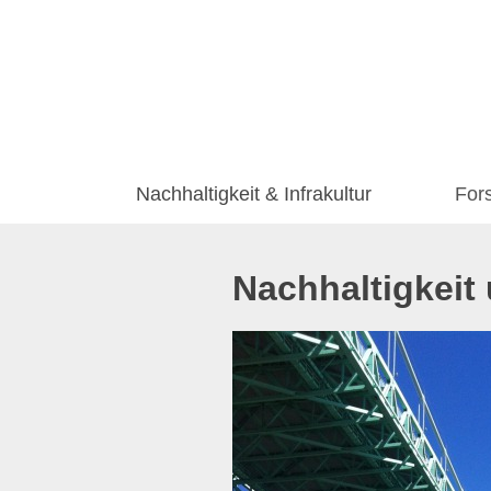
Nachhaltigkeit & Infrakultur
For
Nachhaltigkeit 