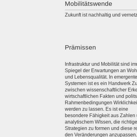
Mobilitätswende
Zukunft ist nachhaltig und vernetz
Prämissen
Infrastruktur und Mobilität sind i
Spiegel der Erwartungen an Woh
und Lebensqualität. In emergent
Systemen ist es ein Handwerk Zu
zwischen wissenschaftlicher Erke
wirtschaftlichen Fakten und polit
Rahmenbedingungen Wirklichkei
werden zu lassen. Es ist eine
besondere Fähigkeit aus Zahlen
analytischem WIssen, die richtig
Strategien zu formen und diese re
den Veränderungen anzupasse