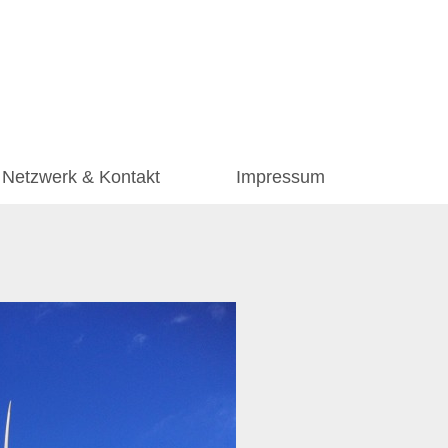
Netzwerk & Kontakt
Impressum