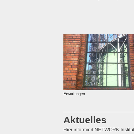
Erwartungen
Aktuelles
Hier informiert NETWORK Institut