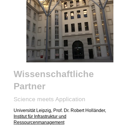
Wissenschaftliche
Partner
Science meets Application
Universität Leipzig, Prof. Dr. Robert Holländer,
Institut für Infrastruktur und
Ressourcenmanagement