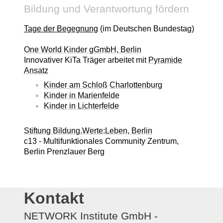
Bildung und Verantwortung fördern
Tage der Begegnung
(im Deutschen Bundestag)
One World Kinder gGmbH, Berlin
Innovativer KiTa Träger arbeitet mit
Pyramide
Ansatz
Kinder am Schloß
Charlottenburg
Kinder in Marienfelde
Kinder in Lichterfelde
Stiftung Bildung.Werte:Leben, Berlin
c13 - Multifunktionales Community Zentrum,
Berlin Prenzlauer Berg
Kontakt
NETWORK Institute GmbH -