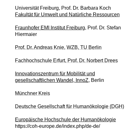
Universität Freiburg, Prof. Dr. Barbara Koch
Fakultät für Umwelt und Natürliche Ressourcen
Fraunhofer EMI Institut Freiburg,
Prof. Dr. Stefan
Hiermaier
Prof. Dr. Andreas Knie,
WZB, TU Berlin
Fachhochschule Erfurt, Prof. Dr. Norbert Drees
Innovationszentrum für Mobilität und
gesellschaftlichen Wandel, InnoZ,
Berlin
Münchner Kreis
Deutsche Gesellschaft für Humanökologie (DGH)
Europäische Hochschule der Humanökologie
https://coh-europe.de/index.php/de-de/