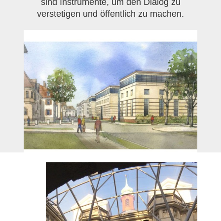
sind Instrumente, um den Dialog zu
verstetigen und öffentlich zu machen.