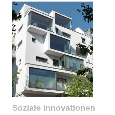
Soziale Innovationen