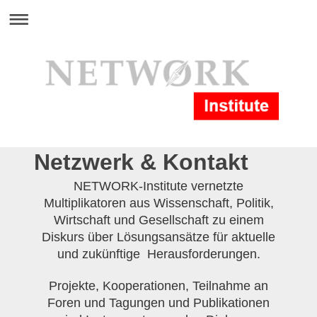
Netzwerk & Kontakt
NETWORK-Institute vernetzte
Multiplikatoren aus Wissenschaft, Politik,
Wirtschaft und Gesellschaft zu einem
Diskurs über Lösungsansätze für aktuelle
und zukünftige Herausforderungen.
Projekte, Kooperationen, Teilnahme an
Foren und Tagungen und Publikationen